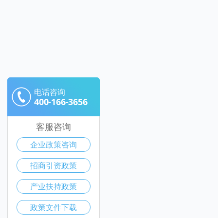
电话咨询
400-166-3656
客服咨询
企业政策咨询
招商引资政策
产业扶持政策
政策文件下载