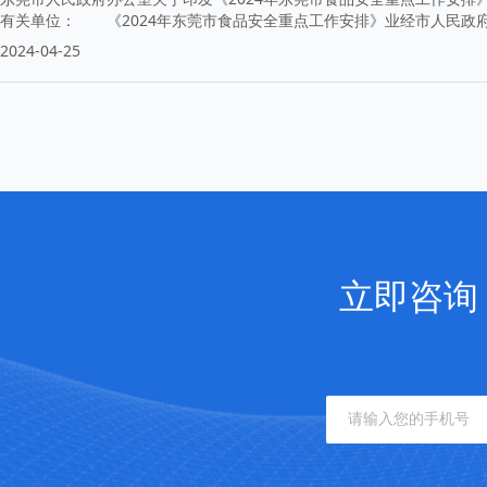
有关单位： 《2024年东莞市食品安全重点工作安排》业经市人民政
2024-04-25
立即咨询