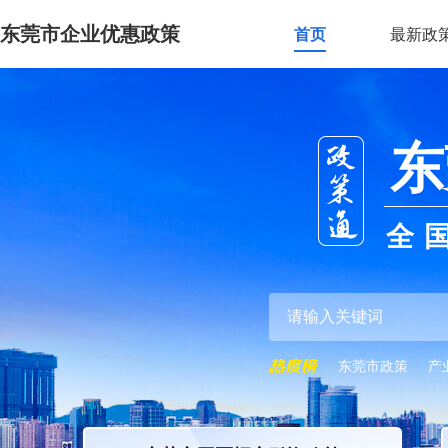
东莞市企业优惠政策
首页
最新政
东
全
东莞市政策
产