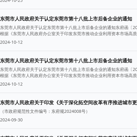
2024-10-25
东莞市人民政府关于认定东莞市第十八批上市后备企业的通知
东莞市人民政府关于认定东莞市第十八批上市后备企业的通知东府函〔2
根据《东莞市人民政府办公室关于印发东莞市推动企业利用资本市场高质量
2024-10-12
东莞市人民政府关于认定东莞市第十八批上市后备企业的通知
东莞市人民政府关于认定东莞市第十八批上市后备企业的通知东府函〔2
根据《东莞市人民政府办公室关于印发东莞市推动企业利用资本市场高质量
2024-10-12
东莞市人民政府关于印发《关于深化拓空间改革有序推进城市更
（市政府规范性文件编号：东府规2024008号）
2024-09-30