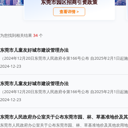
东莞市园区招商引资政策
查看详情 >
为您找到相关结果
34
个
东莞市儿童友好城市建设管理办法
（2024年12月20日东莞市人民政府令第166号公布 自2025年2月1日起
2024-12-23
东莞市儿童友好城市建设管理办法
（2024年12月20日东莞市人民政府令第166号公布 自2025年2月1日起
2024-12-23
东莞市人民政府办公室关于公布东莞市园、林、草基准地价及其
东莞市人民政府办公室关于公布东莞市园、林、草基准地价及其他农用地基