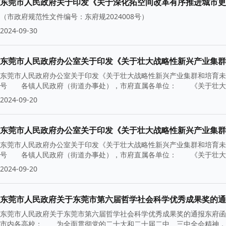
东莞市人民政府关于印发《关于深化拓空间改革有序推进城市更
（市政府规范性文件编号：东府规2024008号）
2024-09-30
东莞市人民政府办公室关于印发《关于壮大战略性新兴产业集群
东莞市人民政府办公室关于印发《关于壮大战略性新兴产业集群和培育未来
号 各镇人民政府（街道办事处），市府直属各单位： 《关于壮大
2024-09-20
东莞市人民政府办公室关于印发《关于壮大战略性新兴产业集群
东莞市人民政府办公室关于印发《关于壮大战略性新兴产业集群和培育未来
号 各镇人民政府（街道办事处），市府直属各单位： 《关于壮大
2024-09-20
东莞市人民政府关于东莞市第六届哲学社会科学优秀成果奖的通
东莞市人民政府关于东莞市第六届哲学社会科学优秀成果奖的通报东府函〔
市内各高校： 为全面贯彻党的二十大和二十届二中、三中全会精神，