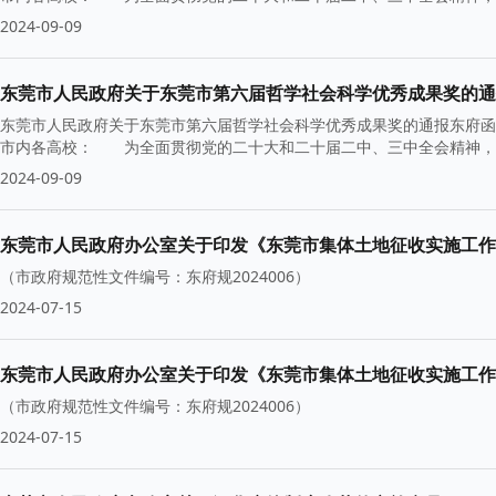
2024-09-09
东莞市人民政府关于东莞市第六届哲学社会科学优秀成果奖的通
东莞市人民政府关于东莞市第六届哲学社会科学优秀成果奖的通报东府函〔
市内各高校： 为全面贯彻党的二十大和二十届二中、三中全会精神，
2024-09-09
东莞市人民政府办公室关于印发《东莞市集体土地征收实施工作
（市政府规范性文件编号：东府规2024006）
2024-07-15
东莞市人民政府办公室关于印发《东莞市集体土地征收实施工作
（市政府规范性文件编号：东府规2024006）
2024-07-15