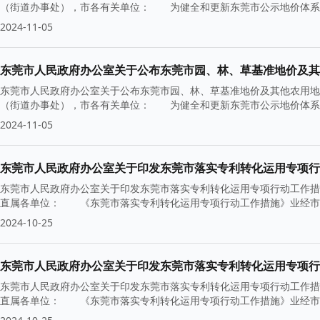
（街道办事处），市各有关单位： 为健全和更新东莞市公示地价体系
2024-11-05
东莞市人民政府办公室关于公布东莞市园、林、草基准地价及其
东莞市人民政府办公室关于公布东莞市园、林、草基准地价及其他农用地基
（街道办事处），市各有关单位： 为健全和更新东莞市公示地价体系
2024-11-05
东莞市人民政府办公室关于印发东莞市落实专利转化运用专项行
东莞市人民政府办公室关于印发东莞市落实专利转化运用专项行动工作措施
直属各单位： 《东莞市落实专利转化运用专项行动工作措施》业经市
2024-10-25
东莞市人民政府办公室关于印发东莞市落实专利转化运用专项行
东莞市人民政府办公室关于印发东莞市落实专利转化运用专项行动工作措施
直属各单位： 《东莞市落实专利转化运用专项行动工作措施》业经市