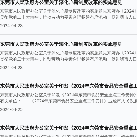
东莞市人民政府办公室关于深化户籍制度改革的实施意见
东莞市人民政府办公室关于深化户籍制度改革的实施意见东府办〔202
贯彻党的二十大精神，推动劳动力要素合理畅通有序流动，促进我市人口
2024-04-28
东莞市人民政府办公室关于深化户籍制度改革的实施意见
东莞市人民政府办公室关于深化户籍制度改革的实施意见东府办〔202
贯彻党的二十大精神，推动劳动力要素合理畅通有序流动，促进我市人口
2024-04-28
东莞市人民政府办公室关于印发《2024年东莞市食品安全重点
东莞市人民政府办公室关于印发《2024年东莞市食品安全重点工作安排》
有关单位： 《2024年东莞市食品安全重点工作安排》业经市人民政
2024-04-25
东莞市人民政府办公室关于印发《2024年东莞市食品安全重点
东莞市人民政府办公室关于印发《2024年东莞市食品安全重点工作安排》