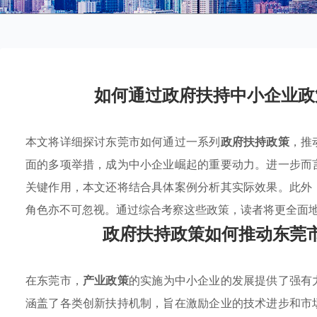
如何通过政府扶持中小企业政
本文将详细探讨东莞市如何通过一系列
政府扶持政策
，推
面的多项举措，成为中小企业崛起的重要动力。进一步而
关键作用，本文还将结合具体案例分析其实际效果。此外
角色亦不可忽视。通过综合考察这些政策，读者将更全面
政府扶持政策如何推动东莞
在东莞市，
产业政策
的实施为中小企业的发展提供了强有
涵盖了各类创新扶持机制，旨在激励企业的技术进步和市