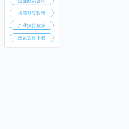
企业政策咨询
招商引资政策
产业扶持政策
政策文件下载