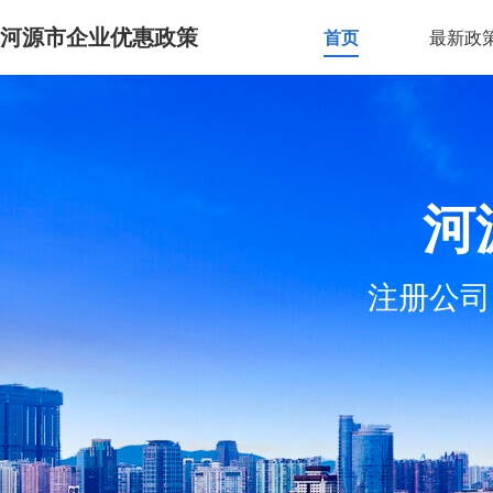
河源市企业优惠政策
首页
最新政
河
注册公司