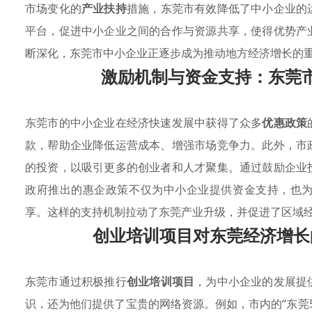
市场变化的
产业扶持
措施，东莞市有效降低了中小企业的
平台，促进中小企业之间的合作与资源共享，使得优势产
断深化，东莞市中小企业正逐步成为推动地方经济增长的
激励机制与资金支持：东莞
东莞市的中小企业在经济快速发展中获得了众多
优惠政策
款，帮助企业降低运营成本、增强市场竞争力。此外，市
的投资，以吸引更多的创业者和人才聚集。通过鼓励企业
政府推出的惠企政策不仅为中小企业提供资金支持，也
享。这样的支持机制拉动了东莞产业升级，并促进了区域
创业培训项目对东莞经济增长
东莞市通过积极推行
创业培训项目
，为中小企业的发展提
识，还为他们提供了宝贵的网络资源。例如，市内的“东莞