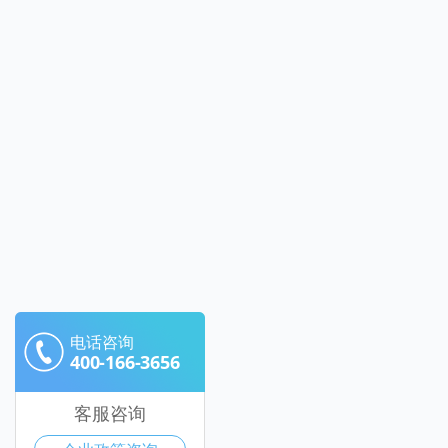
电话咨询
400-166-3656
客服咨询