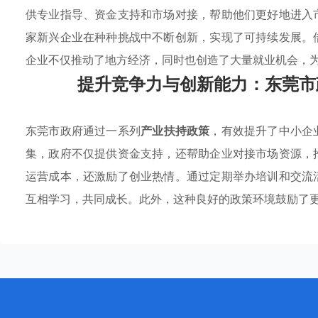
供专业指导、资金支持和市场对接，帮助他们更好地进入
家新兴企业在种种挑战中不断创新，实现了可持续发展。
企业不仅推动了地方经济，同时也创造了大量就业机会，
提升竞争力与创新能力：东莞市
东莞市政府通过一系列
产业扶持政策
，有效提升了中小企
集，政府不仅提供资金支持，还帮助企业对接市场资源，
运营成本，还激励了创业热情。通过定期举办培训和交流
互相学习，共同成长。此外，这种良好的政策环境鼓励了