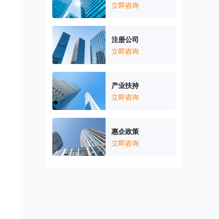
立即咨询
注册公司
立即咨询
产业扶持
立即咨询
惠企政策
立即咨询