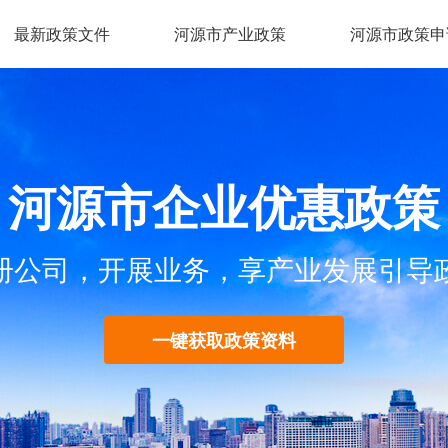
最新政策文件
河源市产业政策
河源市政策申
河源市企业优惠政策
册公司，开展业务，享产业发展引导
一键获取政策资料