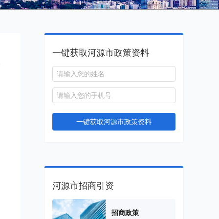
一键获取河源市政策资料
一键获取河源市政策资料
河源市招商引资
招商政策