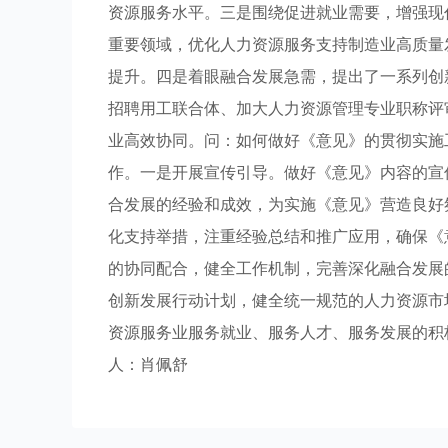
资源服务水平。三是围绕促进就业需要，增强现
重要领域，优化人力资源服务支持制造业高质量
提升。四是着眼融合发展急需，提出了一系列创
招聘用工联合体、加大人力资源管理专业职称评
业高效协同。问：如何做好《意见》的贯彻实施
作。一是开展宣传引导。做好《意见》内容的宣
合发展的经验和成效，为实施《意见》营造良好
化支持举措，注重经验总结和推广应用，确保《
的协同配合，健全工作机制，完善深化融合发展
创新发展行动计划，健全统一规范的人力资源市
资源服务业服务就业、服务人才、服务发展的积
人：肖佩舒