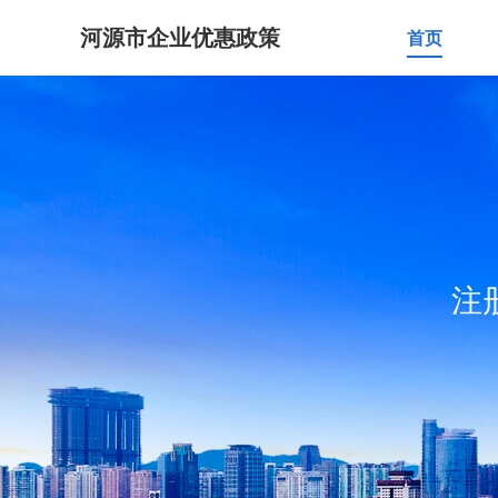
河源市企业优惠政策
首页
注