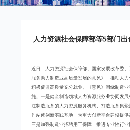
人力资源社会保障部等5部门出
近日，人力资源社会保障部、国家发展改革委、
服务助力制造业高质量发展的意见》，推动人力
积极促进高质量充分就业。《意见》围绕制造业
施。一是健全制造领域人力资源服务业协同发展
注制造服务的人力资源服务机构、打造服务集聚
作站或创新实践基地、为重大创新平台建设提供
三是加强制造业招聘用工保障，推进专业性行业