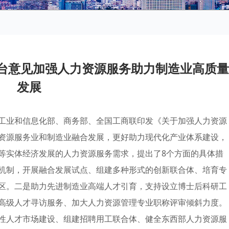
台意见加强人力资源服务助力制造业高质量
发展
工业和信息化部、商务部、全国工商联印发《关于加强人力资源
资源服务业和制造业融合发展，更好助力现代化产业体系建设，
等实体经济发展的人力资源服务需求，提出了8个方面的具体措
机制，开展融合发展试点、组建多种形式的创新联合体、培育专
区。二是助力先进制造业高端人才引育，支持设立博士后科研工
高级人才寻访服务、加大人力资源管理专业职称评审倾斜力度。
性人才市场建设、组建招聘用工联合体、健全东西部人力资源服