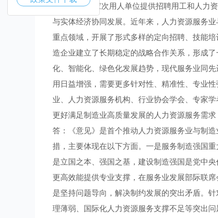
为5000余万家次用人单位提供招聘用工和人力
与实体经济协同发展。近年来，人力资源服务业
重点领域，开展了形式多样的定向招聘、技能培
造企业建立了长期稳定的战略合作关系，形成了
化、智能化、绿色化发展趋势，现代服务业同先
用日益增强，需要更多针对性、精准性、专业性
业、人力资源服务机构、行业协会学会、专家学
更好满足制造业高质量发展的人力资源服务需求
答：《意见》是首个推动人力资源服务业与制造
措，主要体现在以下方面。一是服务制造强国重
是立国之本、强国之基，建设制造强国是党中央
更高效能提供专业支撑，在服务业发展部际联席
是坚持问题导向，解决制约发展的突出矛盾。针
理薄弱、国际化人力资源服务支撑不足等突出问