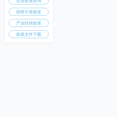
企业政策咨询
招商引资政策
产业扶持政策
政策文件下载