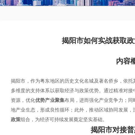
揭阳市如何实战获取政
内容
揭阳市，作为粤东地区的历史文化名城及著名侨乡，依托
多维度的支持体系以获取经济与政策优势。通过精准对接
资源，优化
优势产业聚集
布局，进而强化产业竞争力；同
地产业生态，形成良性循环；此外，推动区域协同发展，
政策
组合，为经济可持续发展奠定坚实基础。
揭阳市对接普