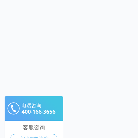
电话咨询
400-166-3656
客服咨询