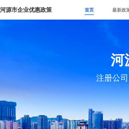
河源市企业优惠政策
首页
最新政
河
注册公司