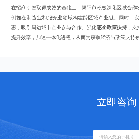
在招商引资取得成效的基础上，揭阳市积极深化区域合作
例如在制造业和服务业领域构建跨区域产业链。同时，
惠，吸引周边城市企业参与合作。强化
惠企政策扶持
，支
提升效率，加速一体化进程，从而为获取经济与政策支持
立即咨询